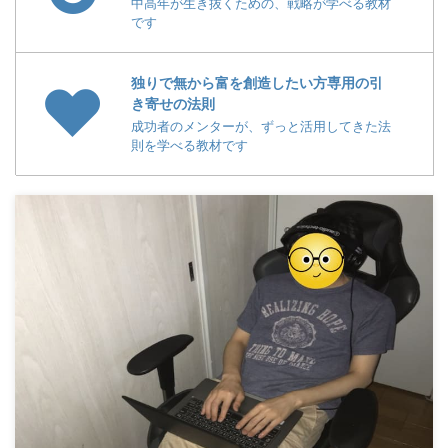
中高年が生き抜くための、戦略が学べる教材
です
独りで無から富を創造したい方専用の引
き寄せの法則
成功者のメンターが、ずっと活用してきた法
則を学べる教材です