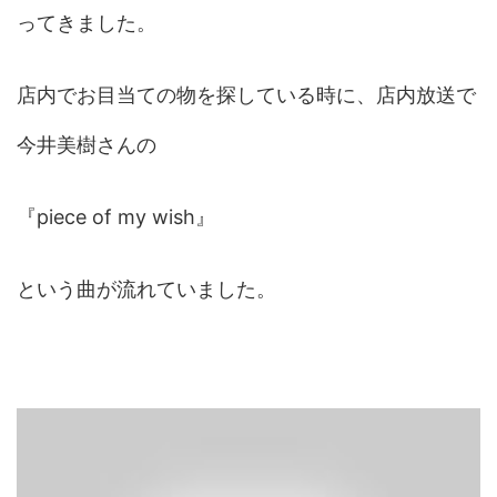
ってきました。
店内でお目当ての物を探している時に、店内放送で
今井美樹さんの
『piece of my wish』
という曲が流れていました。