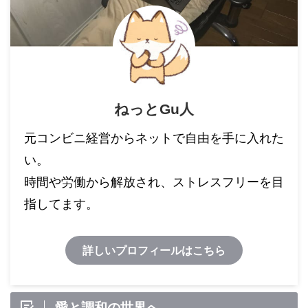
ねっとGu人
元コンビニ経営からネットで自由を手に入れた
い。
時間や労働から解放され、ストレスフリーを目
指してます。
詳しいプロフィールはこちら
愛と調和の世界へ