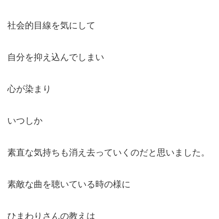
社会的目線を気にして
自分を抑え込んでしまい
心が染まり
いつしか
素直な気持ちも消え去っていくのだと思いました。
素敵な曲を聴いている時の様に
ひまわりさんの教えは