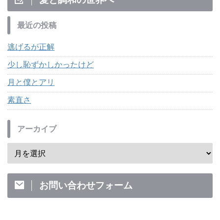
最近の投稿
逃げるが正解
少し恥ずかしかったけど
月と僕とアリ
素直さ
アーカイブ
お問い合わせフォーム