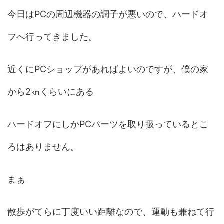
今日はPCの周辺機器の調子が悪いので、ハードオ
フへ行ってきました。
近くにPCショップがあればよいのですが、僕の家
から2㎞くらいにある
ハードオフにしかPCパーツを取り扱っているとこ
ろはありません。
まぁ
散歩がてらに丁度いい距離なので、運動も兼ねて行