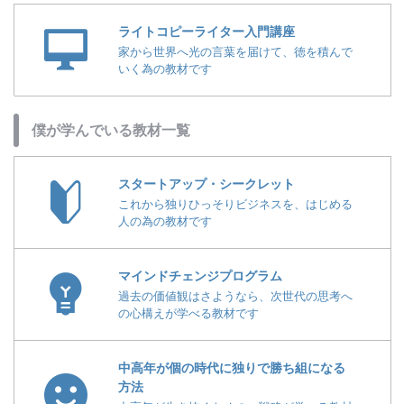
ライトコピーライター入門講座
家から世界へ光の言葉を届けて、徳を積んで
いく為の教材です
僕が学んでいる教材一覧
スタートアップ・シークレット
これから独りひっそりビジネスを、はじめる
人の為の教材です
マインドチェンジプログラム
過去の価値観はさようなら、次世代の思考へ
の心構えが学べる教材です
中高年が個の時代に独りで勝ち組になる
方法