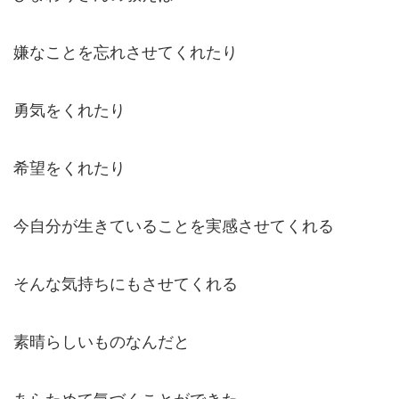
嫌なことを忘れさせてくれたり
勇気をくれたり
希望をくれたり
今自分が生きていることを実感させてくれる
そんな気持ちにもさせてくれる
素晴らしいものなんだと