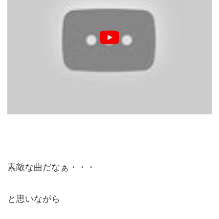
素敵な曲だなぁ・・・
と思いながら