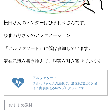
松田さんのメンターはひまわりさんです。
ひまわりさんのアファメーション
『アルファソート』に僕は参加しています。
潜在意識を書き換えて、現実を引き寄せています
アルファソート
ひまわりさんの周波数で、潜在意識に光を届
けて書き換える特殊プログラムです
おすすめ教材