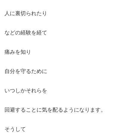
人に裏切られたり
などの経験を経て
痛みを知り
自分を守るために
いつしかそれらを
回避することに気を配るようになります。
そうして