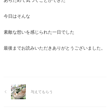
あらためて気づくことができた
今日はそんな
素敵な想いを感じられた一日でした
最後までお読みいただきありがとうございました。
与えてもらう