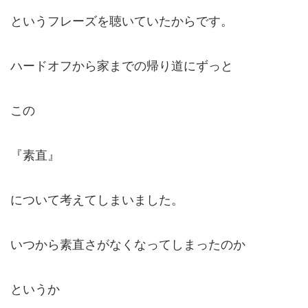
というフレーズを聴いていたからです。
ハードオフから家までの帰り道にずっと
この
『素直』
について考えてしまいました。
いつから素直さがなくなってしまったのか
というか