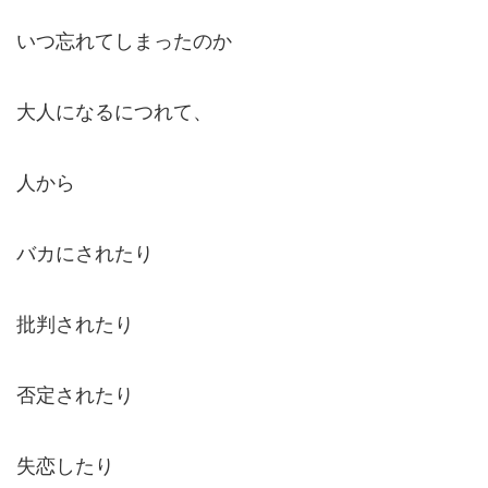
いつ忘れてしまったのか
大人になるにつれて、
人から
バカにされたり
批判されたり
否定されたり
失恋したり