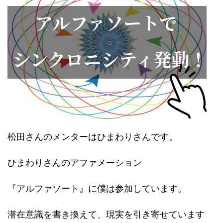
松田さんのメンターはひまわりさんです。
ひまわりさんのアファメーション
『アルファソート』に僕は参加しています。
潜在意識を書き換えて、現実を引き寄せています