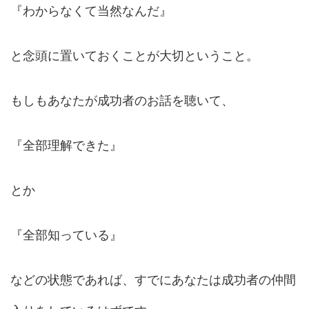
『わからなくて当然なんだ』
と念頭に置いておくことが大切ということ。
もしもあなたが成功者のお話を聴いて、
『全部理解できた』
とか
『全部知っている』
などの状態であれば、すでにあなたは成功者の仲間