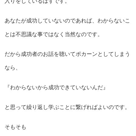
入りをしているはずです。
あなたが成功していないのであれば、わからないこ
とは不思議な事ではなく当然なのです。
だから成功者のお話を聴いてポカーンとしてしまう
なら、
『わからないから成功できていないんだ』
と思って繰り返し学ぶことに繋げればよいのです。
そもそも