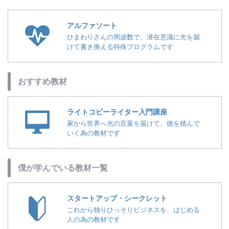
アルファソート
ひまわりさんの周波数で、潜在意識に光を届
けて書き換える特殊プログラムです
おすすめ教材
ライトコピーライター入門講座
家から世界へ光の言葉を届けて、徳を積んで
いく為の教材です
僕が学んでいる教材一覧
スタートアップ・シークレット
これから独りひっそりビジネスを、はじめる
人の為の教材です