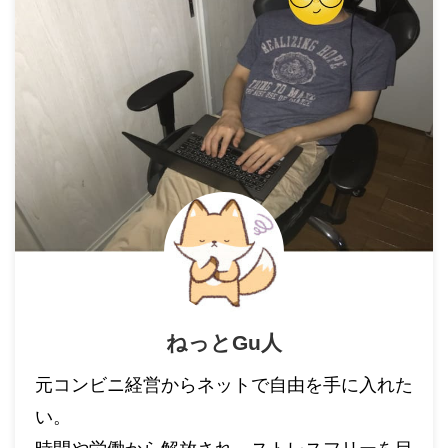
ねっとGu人
元コンビニ経営からネットで自由を手に入れた
い。