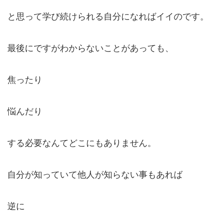
と思って学び続けられる自分になればイイのです。
最後にですがわからないことがあっても、
焦ったり
悩んだり
する必要なんてどこにもありません。
自分が知っていて他人が知らない事もあれば
逆に