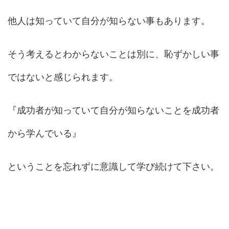
他人は知っていて自分が知らない事もあります。
そう考えるとわからないことは別に、恥ずかしい事
ではないと感じられます。
『成功者が知っていて自分が知らないことを成功者
から学んでいる』
ということを忘れずに意識して学び続けて下さい。