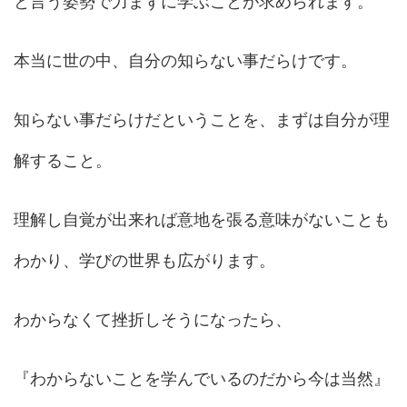
と言う姿勢で力まずに学ぶことが求められます。
本当に世の中、自分の知らない事だらけです。
知らない事だらけだということを、まずは自分が理
解すること。
理解し自覚が出来れば意地を張る意味がないことも
わかり、学びの世界も広がります。
わからなくて挫折しそうになったら、
『わからないことを学んでいるのだから今は当然』