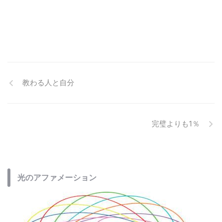
教わる人と自分
完璧よりも1％
光のアファメーション