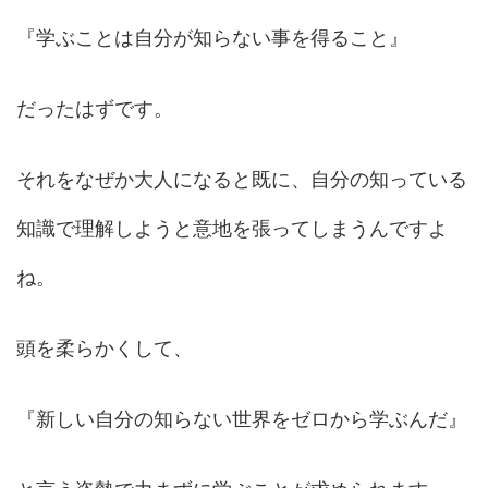
『学ぶことは自分が知らない事を得ること』
だったはずです。
それをなぜか大人になると既に、自分の知っている
知識で理解しようと意地を張ってしまうんですよ
ね。
頭を柔らかくして、
『新しい自分の知らない世界をゼロから学ぶんだ』