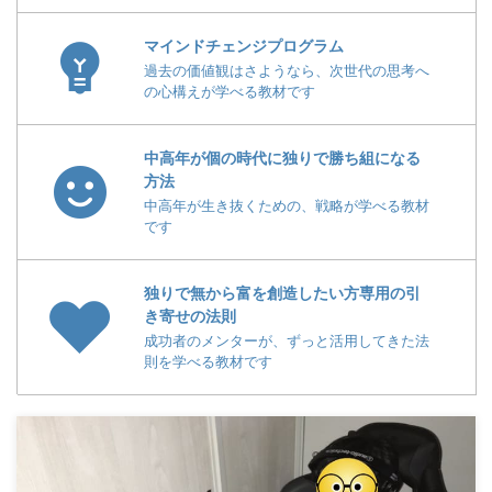
マインドチェンジプログラム
過去の価値観はさようなら、次世代の思考へ
の心構えが学べる教材です
中高年が個の時代に独りで勝ち組になる
方法
中高年が生き抜くための、戦略が学べる教材
です
独りで無から富を創造したい方専用の引
き寄せの法則
成功者のメンターが、ずっと活用してきた法
則を学べる教材です