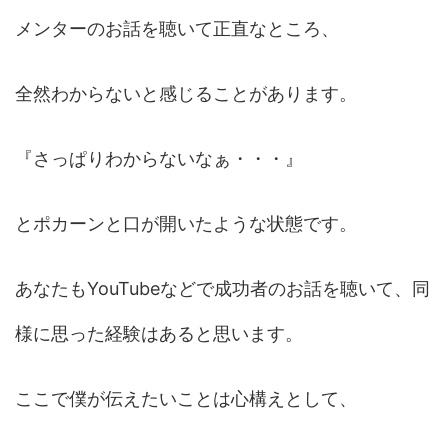
メンターのお話を聴いて正直なところ、
全然わからないと感じることがあります。
『さっぱりわからないなぁ・・・』
とポカーンと口が開いたような状態です。
あなたもYouTubeなどで成功者のお話を聴いて、同
様に思った経験はあると思います。
ここで僕が伝えたいことは心構えとして、