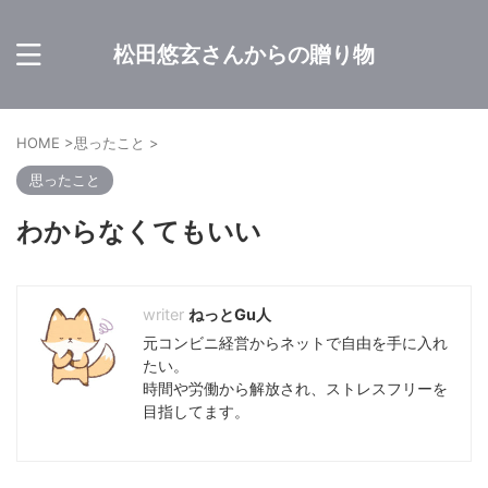
松田悠玄さんからの贈り物
HOME
>
思ったこと
>
思ったこと
わからなくてもいい
ねっとGu人
元コンビニ経営からネットで自由を手に入れ
たい。
時間や労働から解放され、ストレスフリーを
目指してます。